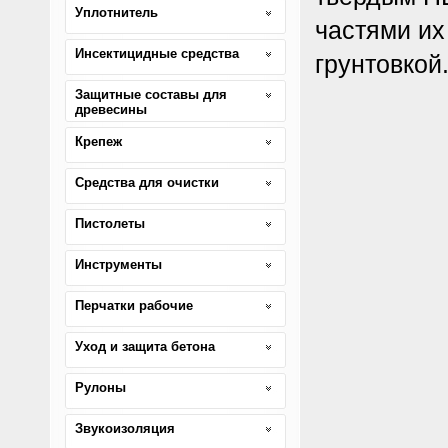
Уплотнитель
частями их
Инсектицидные средства
грунтовкой
Защитные составы для
древесины
Крепеж
Средства для очистки
Пистолеты
Инструменты
Перчатки рабочие
Уход и защита бетона
Рулоны
Звукоизоляция