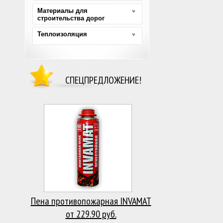
Материалы для
строительства дорог
Теплоизоляция
СПЕЦПРЕДЛОЖЕНИЕ!
Пена противопожарная INVAMAT
от 229.90 руб.