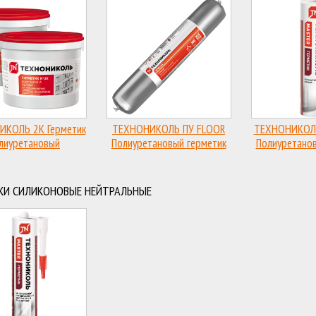
КОЛЬ 2К Герметик
ТЕХНОНИКОЛЬ ПУ FLOOR
ТЕХНОНИКОЛ
лиуретановый
Полиуретановый герметик
Полиуретанов
КИ СИЛИКОНОВЫЕ НЕЙТРАЛЬНЫЕ