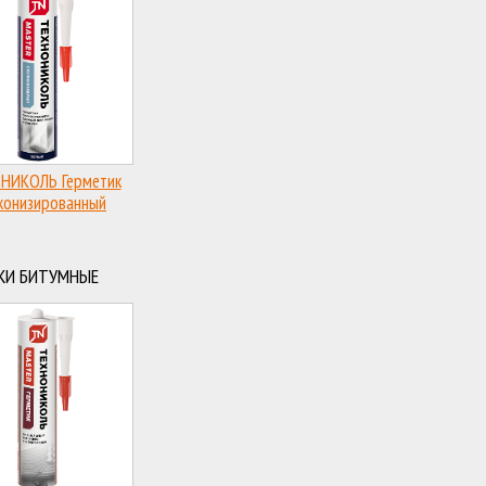
НИКОЛЬ Герметик
конизированный
КИ БИТУМНЫЕ