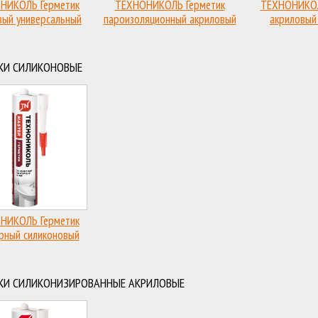
НИКОЛЬ Герметик
ТЕХНОНИКОЛЬ Герметик
ТЕХНОНИКОЛ
вый универсальный
пароизоляционный акриловый
акриловый
КИ СИЛИКОНОВЫЕ
НИКОЛЬ Герметик
рный силиконовый
КИ СИЛИКОНИЗИРОВАННЫЕ АКРИЛОВЫЕ