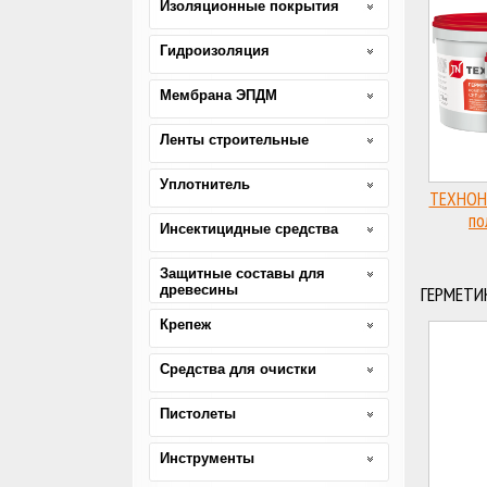
Изоляционные покрытия
Гидроизоляция
Мембрана ЭПДМ
Ленты строительные
Уплотнитель
ТЕХНОНИ
по
Инсектицидные средства
Защитные составы для
древесины
ГЕРМЕТИ
Крепеж
Средства для очистки
Пистолеты
Инструменты