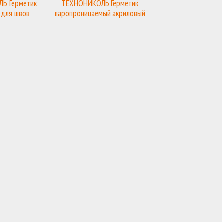
Ь Герметик
ТЕХНОНИКОЛЬ Герметик
 для швов
паропроницаемый акриловый