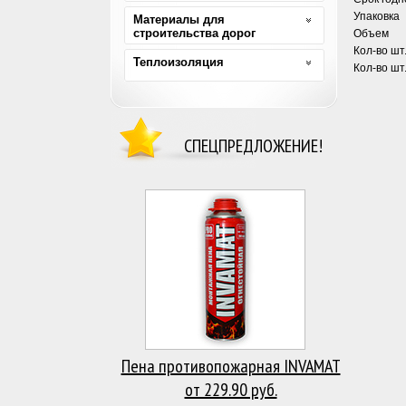
Упаковка
Материалы для
строительства дорог
Объем
Кол-во шт.
Теплоизоляция
Кол-во шт
СПЕЦПРЕДЛОЖЕНИЕ!
Пена противопожарная INVAMAT
от 229.90 руб.