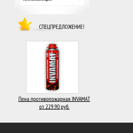
СПЕЦПРЕДЛОЖЕНИЕ!
Пена противопожарная INVAMAT
от 229.90 руб.