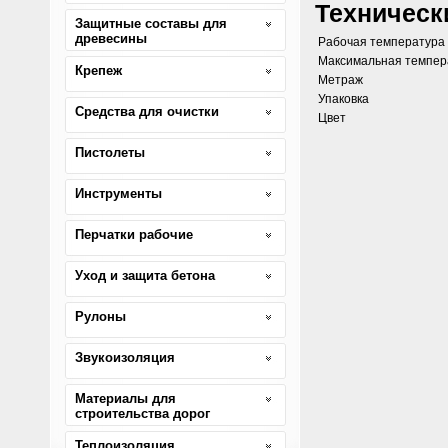
Техническ
Защитные составы для
древесины
Рабочая температура
Максимальная темпер
Крепеж
Метраж
Упаковка
Средства для очистки
Цвет
Пистолеты
Инструменты
Перчатки рабочие
Уход и защита бетона
Рулоны
Звукоизоляция
Материалы для
строительства дорог
Теплоизоляция