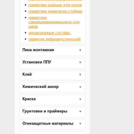
герметики шовные для полов
герметики химически стойкие
герметики
самовыравнивающиеся для
швов
инъекционные составы
герметик виброакустический
Пена монтажная
Установки ППУ
Клей
Химический анкер
Краска
Грунтовки и праймеры
Огнезащитные материалы