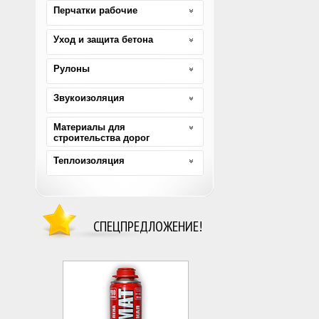
Перчатки рабочие
Уход и защита бетона
Рулоны
Звукоизоляция
Материалы для
строительства дорог
Теплоизоляция
СПЕЦПРЕДЛОЖЕНИЕ!