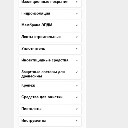
Изоляционные покрытия
Гидроизоляция
Мембрана ЭПДМ
Ленты строительные
Уплотнитель
Инсектицидные средства
Защитные составы для
древесины
Крепеж
Средства для очистки
Пистолеты
Инструменты