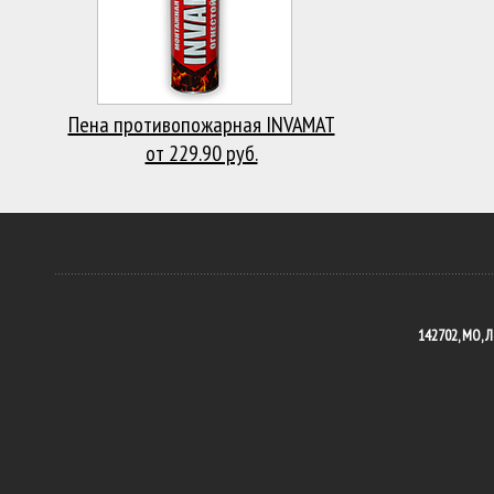
Пена противопожарная INVAMAT
от 229.90 руб.
142702, МО, Л