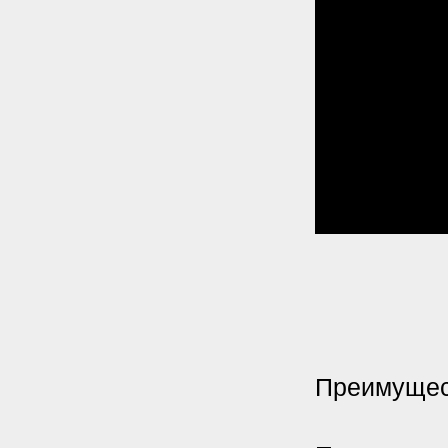
Преимущест