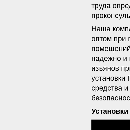
труда опре
проконсуль
Наша компа
оптом при 
помещений,
надежно и 
изъянов пр
установки 
средства и
безопаснос
Установки