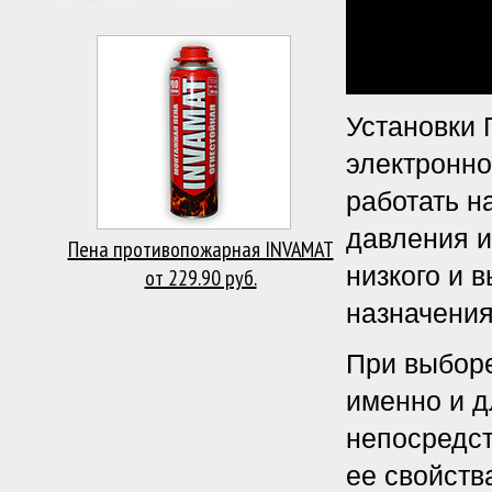
Установки 
электронно
работать н
давления и
Пена противопожарная INVAMAT
низкого и 
от 229.90 руб.
назначения
При выборе
именно и д
непосредст
ее свойств