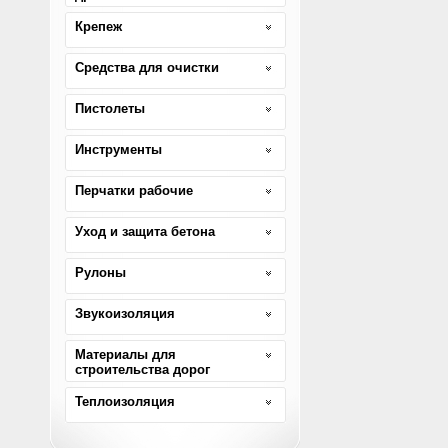
Крепеж
Средства для очистки
Пистолеты
Инструменты
Перчатки рабочие
Уход и защита бетона
Рулоны
Звукоизоляция
Материалы для
строительства дорог
Теплоизоляция