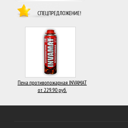
СПЕЦПРЕДЛОЖЕНИЕ!
Пена противопожарная INVAMAT
от 229.90 руб.