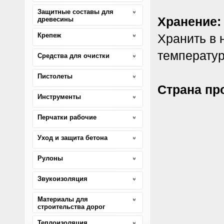
Защитные составы для
Хранение:
древесины
Крепеж
Хранить в 
температур
Средства для очистки
Пистолеты
Страна пр
Инструменты
Перчатки рабочие
Уход и защита бетона
Рулоны
Звукоизоляция
Материалы для
строительства дорог
Теплоизоляция