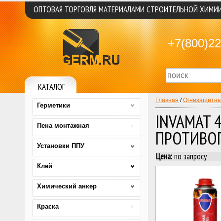
ОПТОВАЯ ТОРГОВЛЯ МАТЕРИАЛАМИ СТРОИТЕЛЬНОЙ ХИМИ
+7(800)22
КАТАЛОГ
Главная
/
Огнезащитны
Герметики
INVAMAT 
Пена монтажная
ПРОТИВО
Установки ППУ
Цена:
по запросу
Клей
Химический анкер
Краска