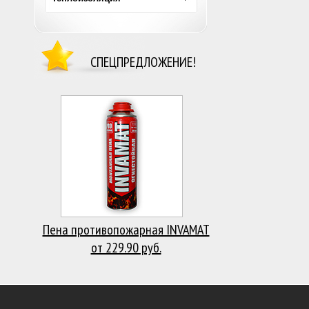
СПЕЦПРЕДЛОЖЕНИЕ!
Пена противопожарная INVAMAT
от 229.90 руб.