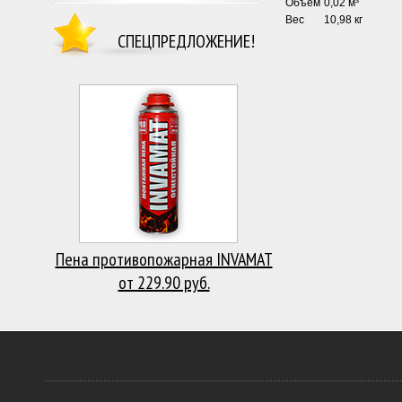
Объём
0,02 м³
Вес
10,98 кг
СПЕЦПРЕДЛОЖЕНИЕ!
Пена противопожарная INVAMAT
от 229.90 руб.