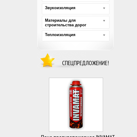
Звукоизоляция
Материалы для
строительства дорог
Теплоизоляция
СПЕЦПРЕДЛОЖЕНИЕ!