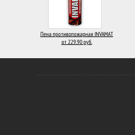
Пена противопожарная INVAMAT
от 229.90 руб.