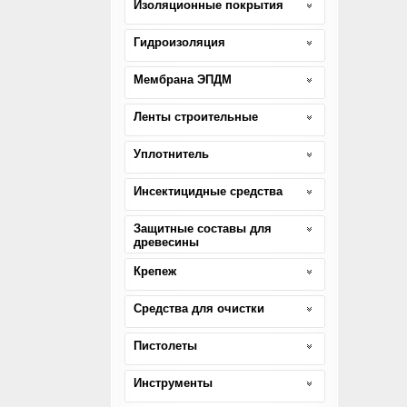
Изоляционные покрытия
Гидроизоляция
Мембрана ЭПДМ
Ленты строительные
Уплотнитель
Инсектицидные средства
Защитные составы для
древесины
Крепеж
Средства для очистки
Пистолеты
Инструменты