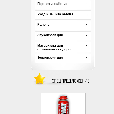
Перчатки рабочие
Уход и защита бетона
Рулоны
Звукоизоляция
Материалы для
строительства дорог
Теплоизоляция
СПЕЦПРЕДЛОЖЕНИЕ!