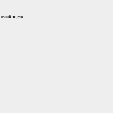
влагой воздуха