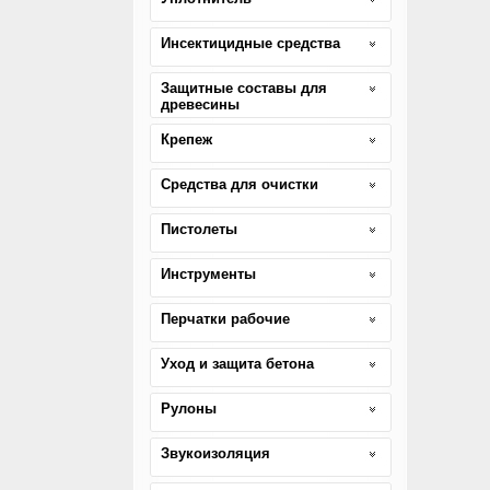
Инсектицидные средства
Защитные составы для
древесины
Крепеж
Средства для очистки
Пистолеты
Инструменты
Перчатки рабочие
Уход и защита бетона
Рулоны
Звукоизоляция