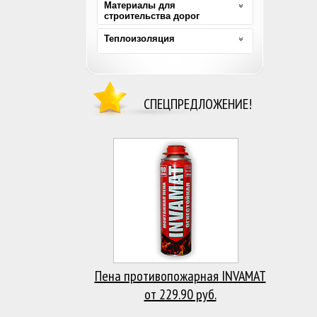
Материалы для
строительства дорог
Теплоизоляция
СПЕЦПРЕДЛОЖЕНИЕ!
Пена противопожарная INVAMAT
от 229.90 руб.