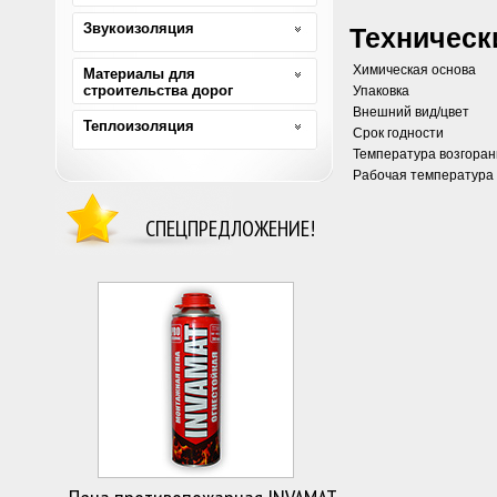
Звукоизоляция
Техническ
Химическая основа
Материалы для
строительства дорог
Упаковка
Внешний вид/цвет
Теплоизоляция
Срок годности
Температура возгоран
Рабочая температура
СПЕЦПРЕДЛОЖЕНИЕ!